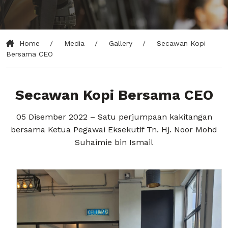
Home
Media
Gallery
Secawan Kopi
Bersama CEO
Secawan Kopi Bersama CEO
05 Disember 2022 – Satu perjumpaan kakitangan
bersama Ketua Pegawai Eksekutif Tn. Hj. Noor Mohd
Suhaimie bin Ismail