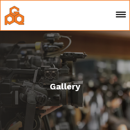
Gallery