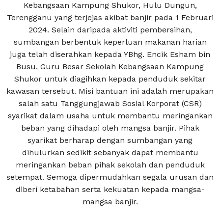
Kebangsaan Kampung Shukor, Hulu Dungun,
Terengganu yang terjejas akibat banjir pada 1 Februari
2024. Selain daripada aktiviti pembersihan,
sumbangan berbentuk keperluan makanan harian
juga telah diserahkan kepada YBhg. Encik Esham bin
Busu, Guru Besar Sekolah Kebangsaan Kampung
Shukor untuk diagihkan kepada penduduk sekitar
kawasan tersebut. Misi bantuan ini adalah merupakan
salah satu Tanggungjawab Sosial Korporat (CSR)
syarikat dalam usaha untuk membantu meringankan
beban yang dihadapi oleh mangsa banjir. Pihak
syarikat berharap dengan sumbangan yang
dihulurkan sedikit sebanyak dapat membantu
meringankan beban pihak sekolah dan penduduk
setempat. Semoga dipermudahkan segala urusan dan
diberi ketabahan serta kekuatan kepada mangsa-
mangsa banjir.