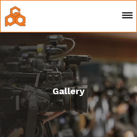
Gallery