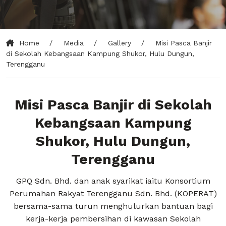
Home
Media
Gallery
Misi Pasca Banjir
di Sekolah Kebangsaan Kampung Shukor, Hulu Dungun,
Terengganu
Misi Pasca Banjir di Sekolah
Kebangsaan Kampung
Shukor, Hulu Dungun,
Terengganu
GPQ Sdn. Bhd. dan anak syarikat iaitu Konsortium
Perumahan Rakyat Terengganu Sdn. Bhd. (KOPERAT)
bersama-sama turun menghulurkan bantuan bagi
kerja-kerja pembersihan di kawasan Sekolah