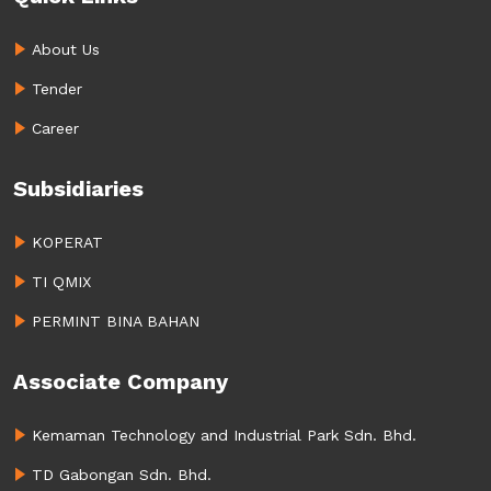
About Us
Tender
Career
Subsidiaries
KOPERAT
TI QMIX
PERMINT BINA BAHAN
Associate Company
Kemaman Technology and Industrial Park Sdn. Bhd.
TD Gabongan Sdn. Bhd.