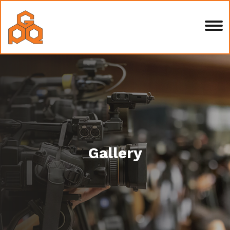
Gallery