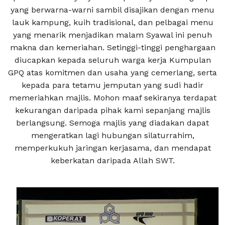
yang berwarna-warni sambil disajikan dengan menu
lauk kampung, kuih tradisional, dan pelbagai menu
yang menarik menjadikan malam Syawal ini penuh
makna dan kemeriahan. Setinggi-tinggi penghargaan
diucapkan kepada seluruh warga kerja Kumpulan
GPQ atas komitmen dan usaha yang cemerlang, serta
kepada para tetamu jemputan yang sudi hadir
memeriahkan majlis. Mohon maaf sekiranya terdapat
kekurangan daripada pihak kami sepanjang majlis
berlangsung. Semoga majlis yang diadakan dapat
mengeratkan lagi hubungan silaturrahim,
memperkukuh jaringan kerjasama, dan mendapat
keberkatan daripada Allah SWT.