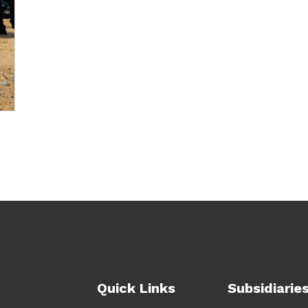
Quick Links
Subsidiarie