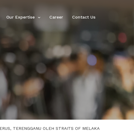
Our Expertise
Career
Contact Us
ERUS, TERENGGANU OLEH STRAITS OF MELAKA